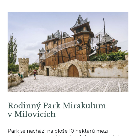
Rodinný Park Mirakulum
v Milovicích
Park se nachází na ploše 10 hektarů mezi