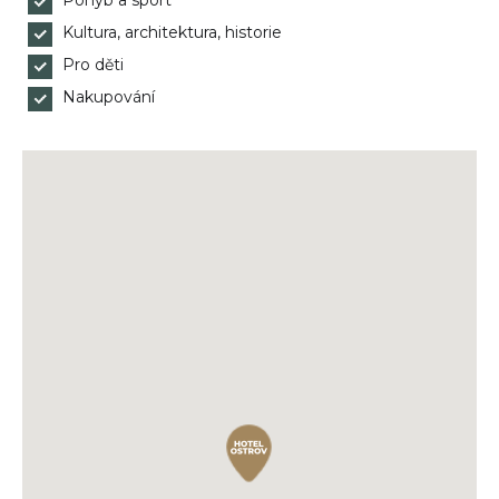
Pohyb a sport
Kultura, architektura, historie
Pro děti
Nakupování