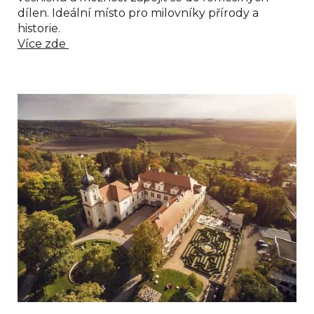
dílen. Ideální místo pro milovníky přírody a
historie.
Více zde