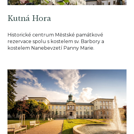
Kutná Hora
Historické centrum Městské památkové
rezervace spolu s kostelem sv. Barbory a
kostelem Nanebevzetí Panny Marie.